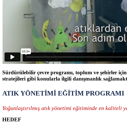
Sürdürülebilir çevre programı, toplum ve şehirler için 
stratejileri gibi konularla ilgili danışmanlık sağlamakt
ATIK YÖNETİMİ EĞİTİM PROGRAMI
Yoğunlaştırılmış atık yönetimi eğitiminde en kaliteli 
HEDEF