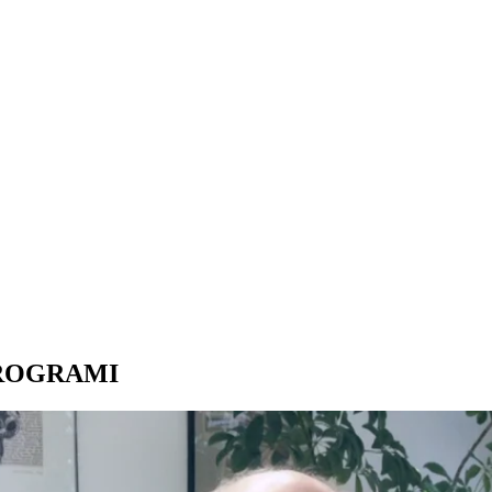
PROGRAMI