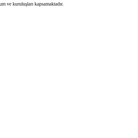
kurum ve kuruluşları kapsamaktadır.