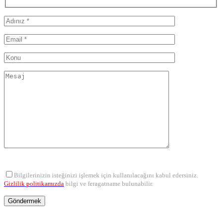
Bilgilerinizin isteğinizi işlemek için kullanılacağını kabul edersiniz.
Gizlilik politikamızda
bilgi ve feragatname bulunabilir.