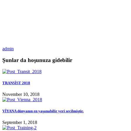
admin
Şunlar da hoşunuza gidebilir
TRANSİST 2018
November 10, 2018
VİYANA dünyanın en yaşanabilir yeri seçilmiştir.
September 1, 2018