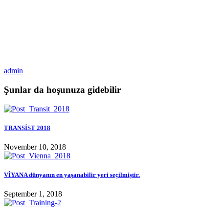
admin
Şunlar da hoşunuza gidebilir
TRANSİST 2018
November 10, 2018
VİYANA dünyanın en yaşanabilir yeri seçilmiştir.
September 1, 2018